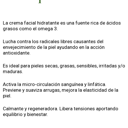
La crema facial hidratante es una fuente rica de ácidos
grasos como el omega 3.
Lucha contra los radicales libres causantes del
envejecimiento de la piel ayudando en la acción
antioxidante.
Es ideal para pieles secas, grasas, sensibles, irritadas y/o
maduras.
Activa la micro-circulación sanguínea y linfática.
Previene y suaviza arrugas, mejora la elasticidad de la
piel.
Calmante y regeneradora. Libera tensiones aportando
equilibrio y bienestar.