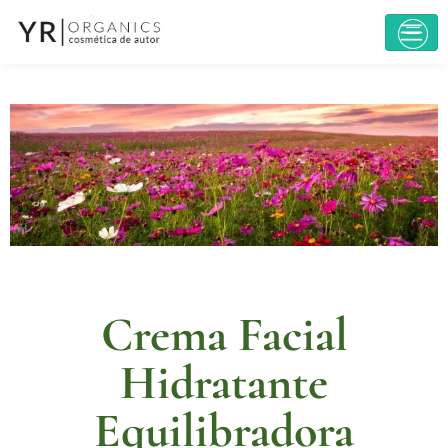
Crema Facial
Hidratante
Equilibradora