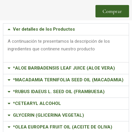
Comprar
Ver detalles de los Productos
A continuación te presentamos la descripción de los
ingredientes que continene nuestro producto
*ALOE BARBADENSIS LEAF JUICE (ALOE VERA)
*MACADAMIA TERNIFOLIA SEED OIL (MACADAMIA)
*RUBUS IDAEUS L. SEED OIL (FRAMBUESA)
*CETEARYL ALCOHOL
GLYCERIN (GLICERINA VEGETAL)
*OLEA EUROPEA FRUIT OIL (ACEITE DE OLIVA)