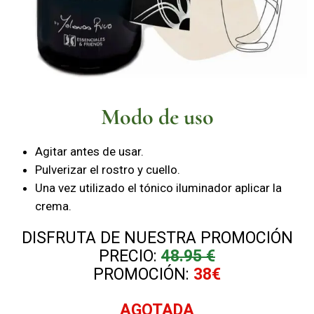
Modo de uso
Agitar antes de usar.
Pulverizar el rostro y cuello.
Una vez utilizado el tónico iluminador aplicar la
crema.
DISFRUTA DE NUESTRA PROMOCIÓN
PRECIO:
48.95
€
PROMOCIÓN:
38€
AGOTADA