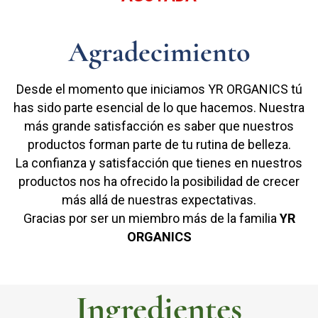
Agradecimiento
Desde el momento que iniciamos YR ORGANICS tú
has sido parte esencial de lo que hacemos. Nuestra
más grande satisfacción es saber que nuestros
productos forman parte de tu rutina de belleza.
La confianza y satisfacción que tienes en nuestros
productos nos ha ofrecido la posibilidad de crecer
más allá de nuestras expectativas.
Gracias por ser un miembro más de la familia
YR
ORGANICS
Ingredientes