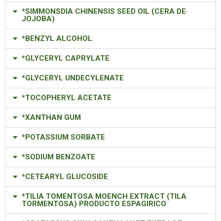
*SIMMONSDIA CHINENSIS SEED OIL (CERA DE
JOJOBA)
*BENZYL ALCOHOL
*GLYCERYL CAPRYLATE
*GLYCERYL UNDECYLENATE
*TOCOPHERYL ACETATE
*XANTHAN GUM
*POTASSIUM SORBATE
*SODIUM BENZOATE
*CETEARYL GLUCOSIDE
*TILIA TOMENTOSA MOENCH EXTRACT (TILA
TORMENTOSA) PRODUCTO ESPAGIRICO