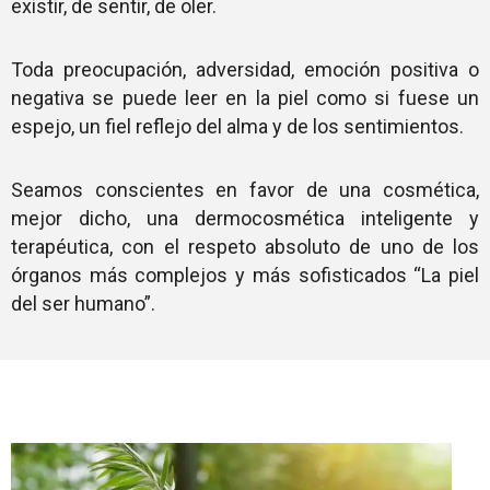
existir, de sentir, de oler.
Toda preocupación, adversidad, emoción positiva o
negativa se puede leer en la piel como si fuese un
espejo, un fiel reflejo del alma y de los sentimientos.
Seamos conscientes en favor de una cosmética,
mejor dicho, una dermocosmética inteligente y
terapéutica, con el respeto absoluto de uno de los
órganos más complejos y más sofisticados “La piel
del ser humano”.