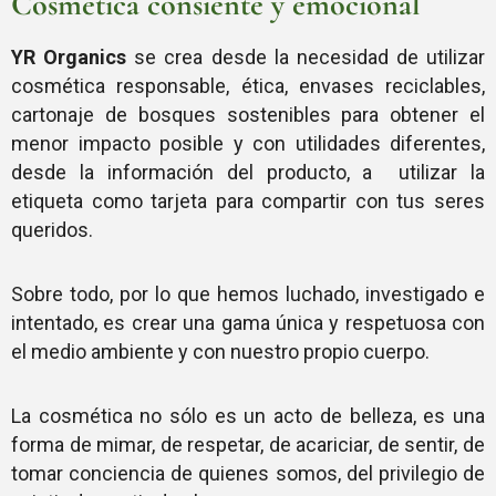
Cosmética consiente y emocional
YR Organics
se crea desde la necesidad de utilizar
cosmética responsable, ética, envases reciclables,
cartonaje de bosques sostenibles para obtener el
menor impacto posible y con utilidades diferentes,
desde la información del producto, a utilizar la
etiqueta como tarjeta para compartir con tus seres
queridos.
Sobre todo, por lo que hemos luchado, investigado e
intentado, es crear una gama única y respetuosa con
el medio ambiente y con nuestro propio cuerpo.
La cosmética no sólo es un acto de belleza, es una
forma de mimar, de respetar, de acariciar, de sentir, de
tomar conciencia de quienes somos, del privilegio de