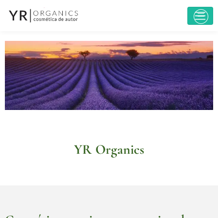
YR Organics